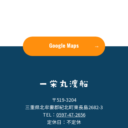
Google Maps
→
〒519-3204
三重県北牟婁郡紀北町東長島2682-3
TEL：
0597-47-2656
定休日：不定休