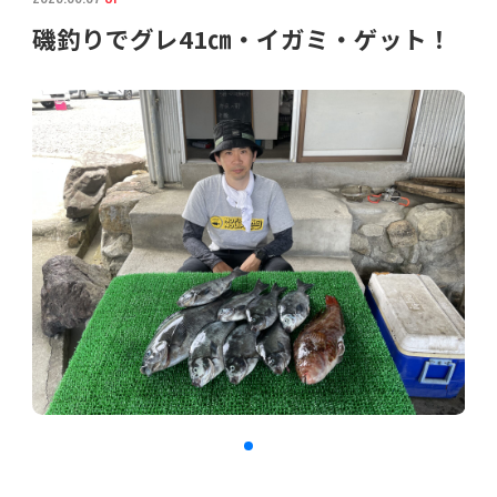
磯釣りでグレ41㎝・イガミ・ゲット！