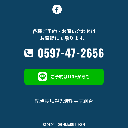
各種ご予約・お問い合わせは
お電話にて承ります。
ご予約はLINEからも
紀伊長島観光渡船共同組合
© 2021 ICHIEIMARUTOSEN.