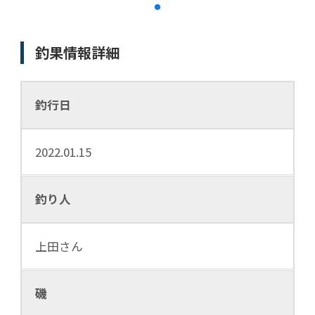
釣果情報詳細
釣行日
2022.01.15
釣り人
上田さん
磯