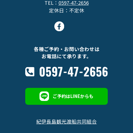
TEL：
0597-47-2656
定休日：不定休
各種ご予約・お問い合わせは
お電話にて承ります。
ご予約はLINEからも
紀伊長島観光渡船共同組合