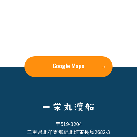
Google Maps
→
〒519-3204
三重県北牟婁郡紀北町東長島2682-3