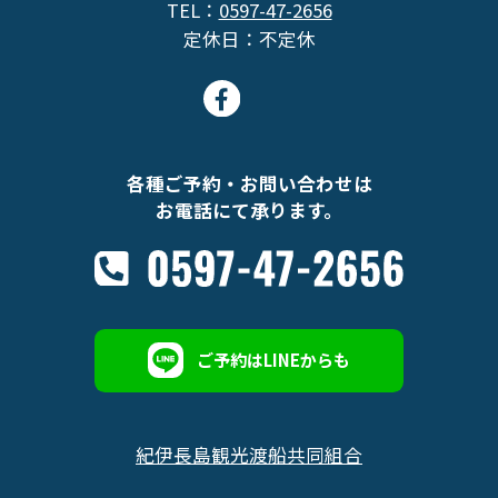
TEL：
0597-47-2656
定休日：不定休
各種ご予約・お問い合わせは
お電話にて承ります。
ご予約はLINEからも
紀伊長島観光渡船共同組合