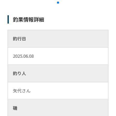
釣果情報詳細
釣行日
2025.06.08
釣り人
矢代さん
磯