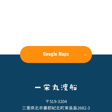
Google Maps
→
〒519-3204
三重県北牟婁郡紀北町東長島2682-3