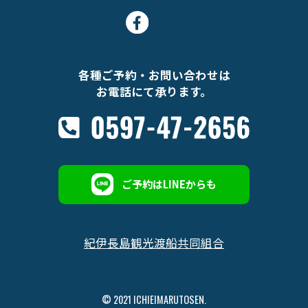
各種ご予約・お問い合わせは
お電話にて承ります。
ご予約はLINEからも
紀伊長島観光渡船共同組合
© 2021 ICHIEIMARUTOSEN.