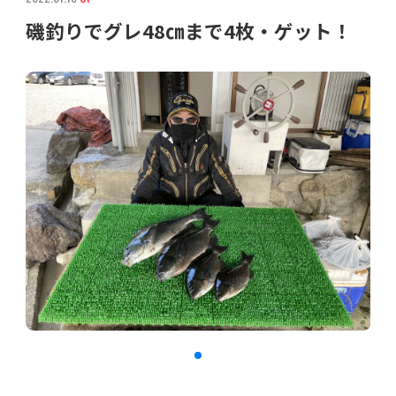
磯釣りでグレ48㎝まで4枚・ゲット！