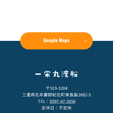
Google Maps
→
〒519-3204
三重県北牟婁郡紀北町東長島2682-3
TEL：
0597-47-2656
定休日：不定休