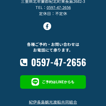
三重県北牟婁郡紀北町東長島2682-3
TEL：
0597-47-2656
定休日：不定休
各種ご予約・お問い合わせは
お電話にて承ります。
ご予約はLINEからも
紀伊長島観光渡船共同組合