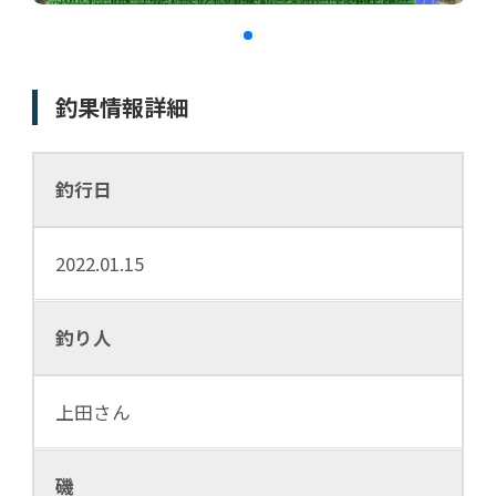
釣果情報詳細
釣行日
2022.01.15
釣り人
上田さん
磯