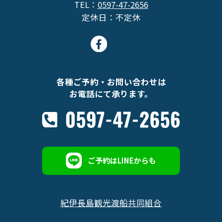
TEL：
0597-47-2656
定休日：不定休
各種ご予約・お問い合わせは
お電話にて承ります。
ご予約はLINEからも
紀伊長島観光渡船共同組合