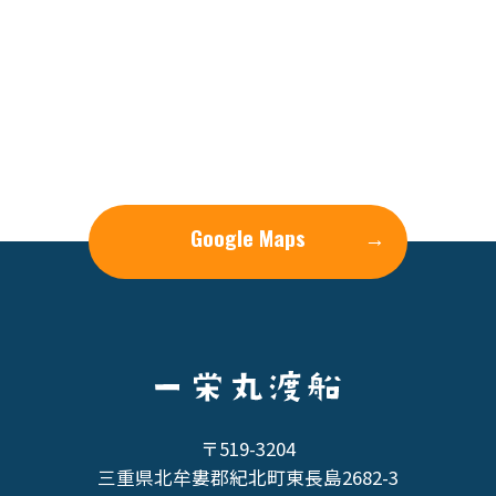
Google Maps
→
〒519-3204
三重県北牟婁郡紀北町東長島2682-3