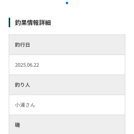
釣果情報詳細
釣行日
2025.06.22
釣り人
小浦さん
磯