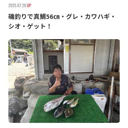
2025.07.20
UP
磯釣りで真鯛56㎝・グレ・カワハギ・
シオ・ゲット！