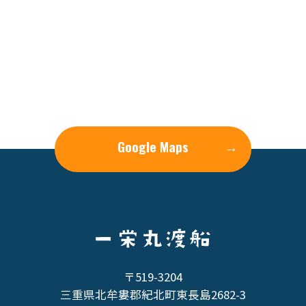
Google Maps
→
〒519-3204
三重県北牟婁郡紀北町東長島2682-3