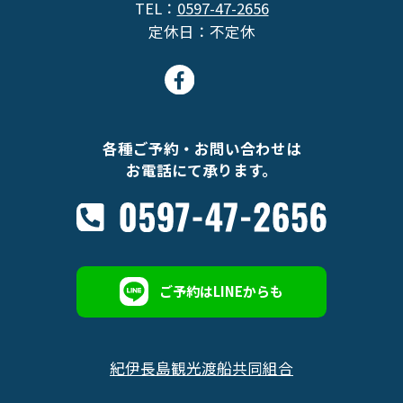
TEL：
0597-47-2656
定休日：不定休
各種ご予約・お問い合わせは
お電話にて承ります。
ご予約はLINEからも
紀伊長島観光渡船共同組合