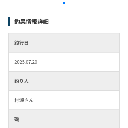
釣果情報詳細
釣行日
2025.07.20
釣り人
村瀬さん
磯