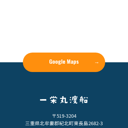
Google Maps
→
〒519-3204
三重県北牟婁郡紀北町東長島2682-3