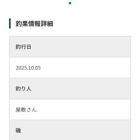
釣果情報詳細
釣行日
2025.10.05
釣り人
屋敷さん
磯