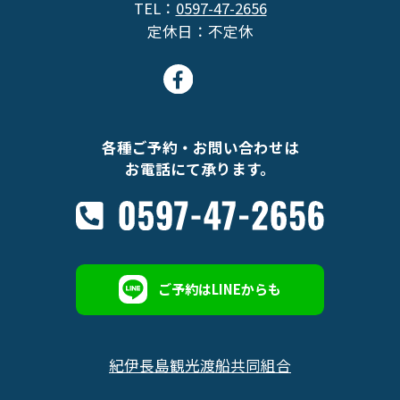
TEL：
0597-47-2656
定休日：不定休
各種ご予約・お問い合わせは
お電話にて承ります。
ご予約はLINEからも
紀伊長島観光渡船共同組合