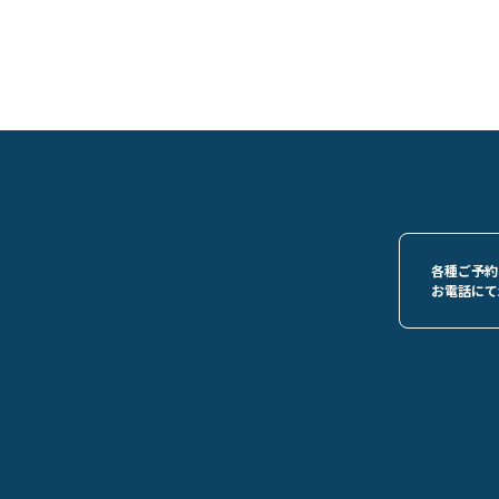
各種ご予約
お電話にて