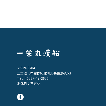
〒519-3204
三重県北牟婁郡紀北町東長島2682-3
TEL：
0597-47-2656
定休日：不定休