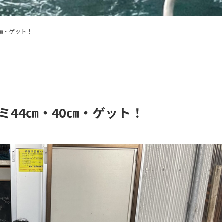
0㎝・ゲット！
ミ44㎝・40㎝・ゲット！