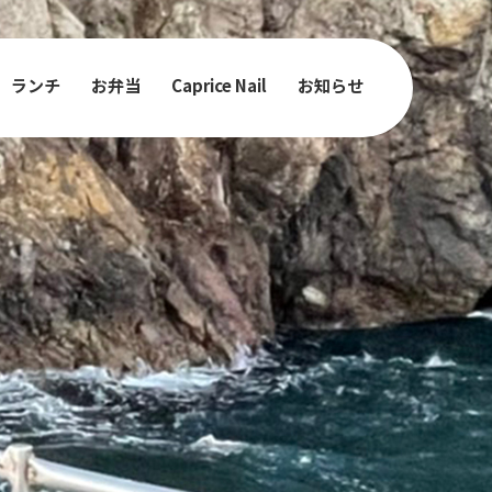
ランチ
お弁当
Caprice Nail
お知らせ