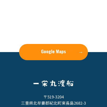
Google Maps
→
〒519-3204
三重県北牟婁郡紀北町東長島2682-3