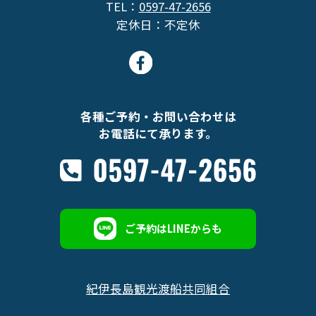
TEL：
0597-47-2656
定休日：不定休
各種ご予約・お問い合わせは
お電話にて承ります。
ご予約はLINEからも
紀伊長島観光渡船共同組合