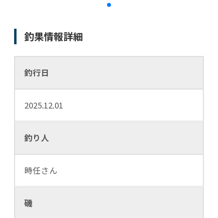
釣果情報詳細
釣行日
2025.12.01
釣り人
時任さん
磯