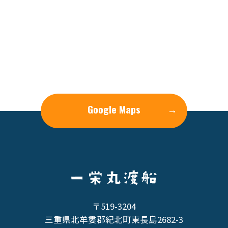
Google Maps
→
〒519-3204
三重県北牟婁郡紀北町東長島2682-3