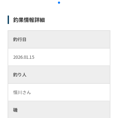
釣果情報詳細
釣行日
2026.01.15
釣り人
恒川さん
磯