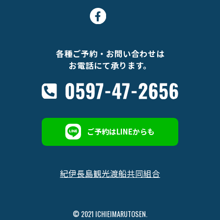
各種ご予約・お問い合わせは
お電話にて承ります。
ご予約はLINEからも
紀伊長島観光渡船共同組合
© 2021 ICHIEIMARUTOSEN.