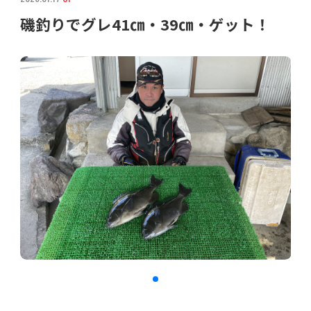
磯釣りでグレ41㎝・39㎝・ゲット！