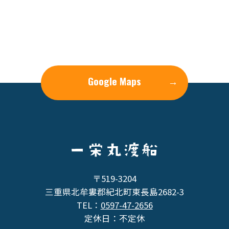
Google Maps
→
〒519-3204
三重県北牟婁郡紀北町東長島2682-3
TEL：
0597-47-2656
定休日：不定休