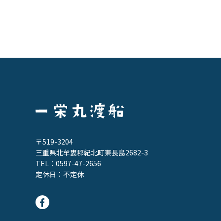
〒519-3204
三重県北牟婁郡紀北町東長島2682-3
TEL：
0597-47-2656
定休日：不定休