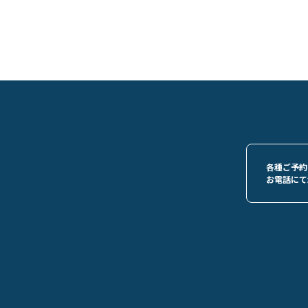
各種ご予約
お電話にて