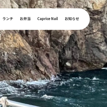
ランチ
お弁当
Caprice Nail
お知らせ