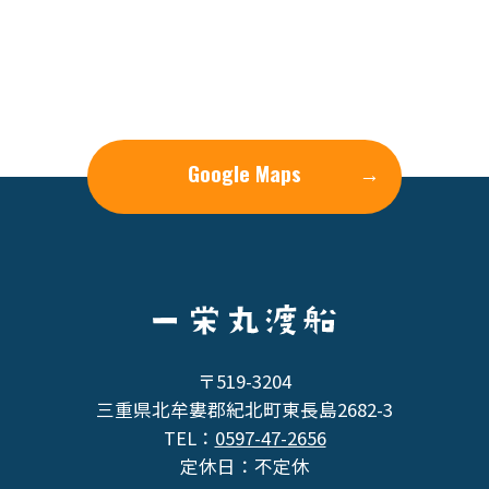
Google Maps
→
〒519-3204
三重県北牟婁郡紀北町東長島2682-3
TEL：
0597-47-2656
定休日：不定休