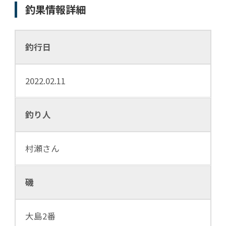
釣果情報詳細
釣行日
2022.02.11
釣り人
村瀬さん
磯
大島2番