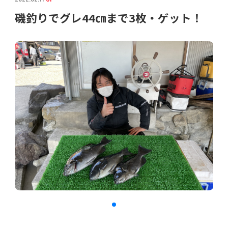
磯釣りでグレ44㎝まで3枚・ゲット！