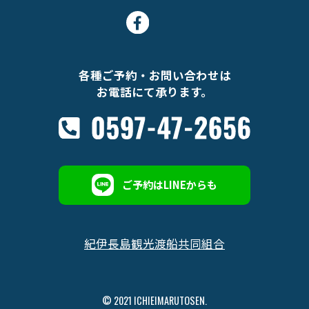
各種ご予約・お問い合わせは
お電話にて承ります。
ご予約はLINEからも
紀伊長島観光渡船共同組合
© 2021 ICHIEIMARUTOSEN.