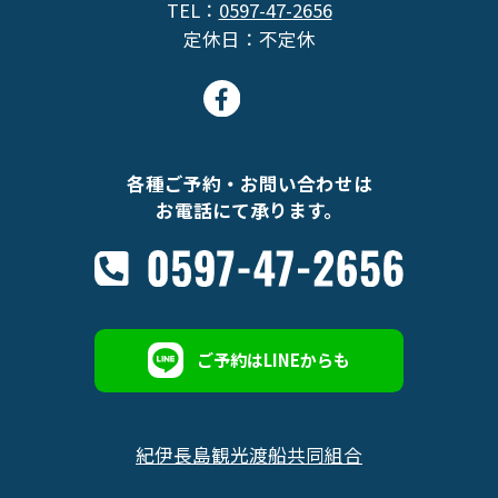
TEL：
0597-47-2656
定休日：不定休
各種ご予約・お問い合わせは
お電話にて承ります。
ご予約はLINEからも
紀伊長島観光渡船共同組合