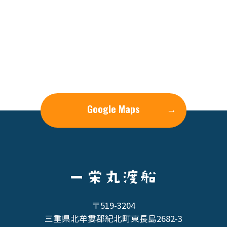
Google Maps
→
〒519-3204
三重県北牟婁郡紀北町東長島2682-3