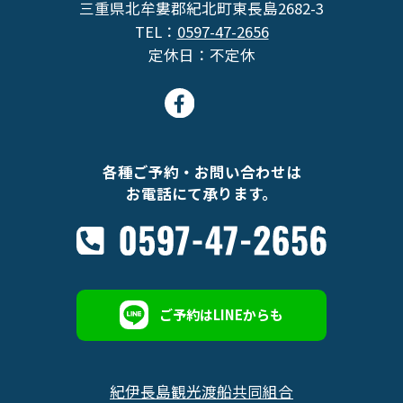
三重県北牟婁郡紀北町東長島2682-3
TEL：
0597-47-2656
定休日：不定休
各種ご予約・お問い合わせは
お電話にて承ります。
ご予約はLINEからも
紀伊長島観光渡船共同組合