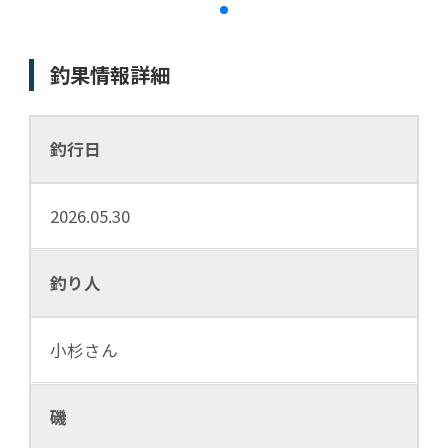
釣果情報詳細
釣行日
2026.05.30
釣り人
小杉さん
磯