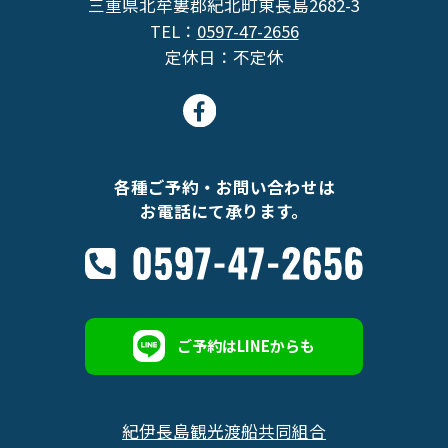
三重県北牟婁郡紀北町東長島2682-3
TEL：
0597-47-2656
定休日：不定休
各種ご予約・お問い合わせは
お電話にて承ります。
ご予約はLINEからも
紀伊長島観光渡船共同組合