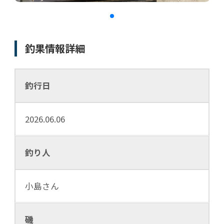
釣果情報詳細
釣行日
2026.06.06
釣り人
小島さん
磯