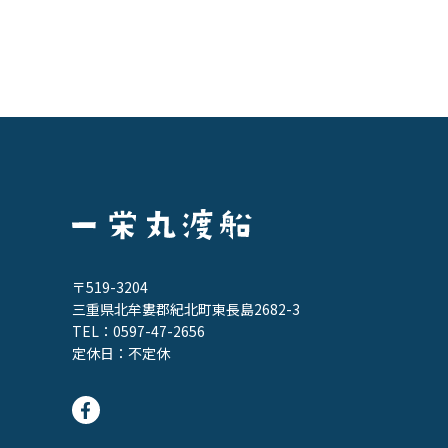
〒519-3204
三重県北牟婁郡紀北町東長島2682-3
TEL：
0597-47-2656
定休日：不定休