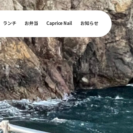
ランチ
お弁当
Caprice Nail
お知らせ