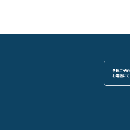
各種ご予約
お電話にて