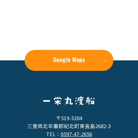
Google Maps
→
〒519-3204
三重県北牟婁郡紀北町東長島2682-3
TEL：
0597-47-2656