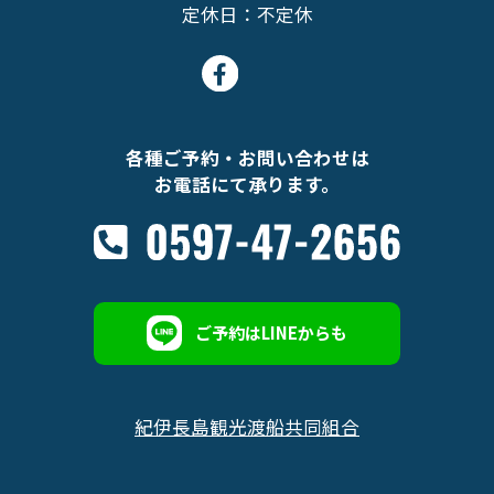
定休日：不定休
各種ご予約・お問い合わせは
お電話にて承ります。
ご予約はLINEからも
紀伊長島観光渡船共同組合