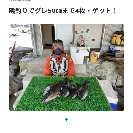
磯釣りでグレ50㎝まで4枚・ゲット！