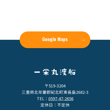
Google Maps
→
〒519-3204
三重県北牟婁郡紀北町東長島2682-3
TEL：
0597-47-2656
定休日：不定休