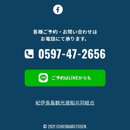
各種ご予約・お問い合わせは
お電話にて承ります。
ご予約はLINEからも
紀伊長島観光渡船共同組合
© 2021 ICHIEIMARUTOSEN.