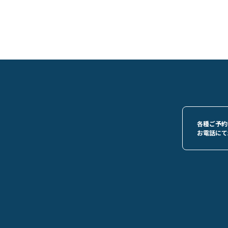
各種ご予約
お電話にて