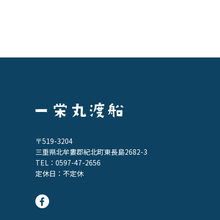
〒519-3204
三重県北牟婁郡紀北町東長島2682-3
TEL：
0597-47-2656
定休日：不定休