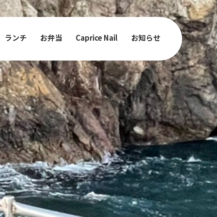
ランチ
お弁当
Caprice Nail
お知らせ