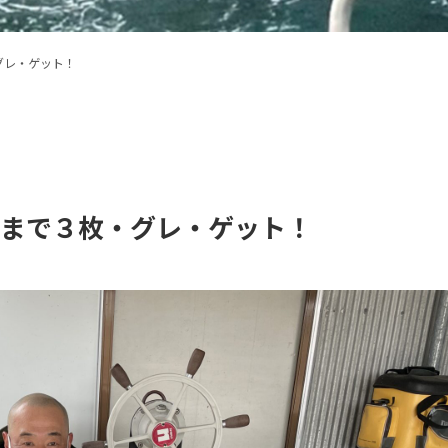
グレ・ゲット！
㎝まで３枚・グレ・ゲット！