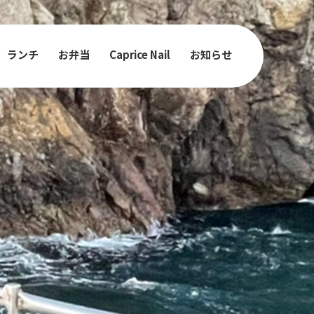
ランチ
お弁当
Caprice Nail
お知らせ