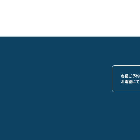
各種ご予約
お電話にて