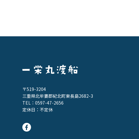
〒519-3204
三重県北牟婁郡紀北町東長島2682-3
TEL：
0597-47-2656
定休日：不定休