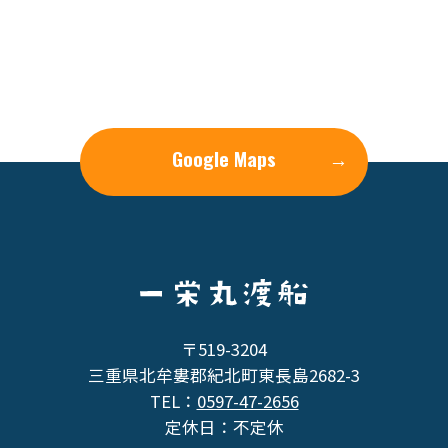
Google Maps
→
〒519-3204
三重県北牟婁郡紀北町東長島2682-3
TEL：
0597-47-2656
定休日：不定休