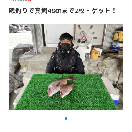
磯釣りで真鯛48㎝まで2枚・ゲット！