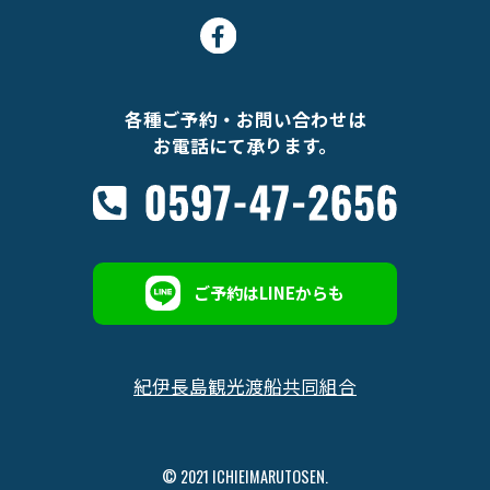
各種ご予約・お問い合わせは
お電話にて承ります。
ご予約はLINEからも
紀伊長島観光渡船共同組合
© 2021 ICHIEIMARUTOSEN.