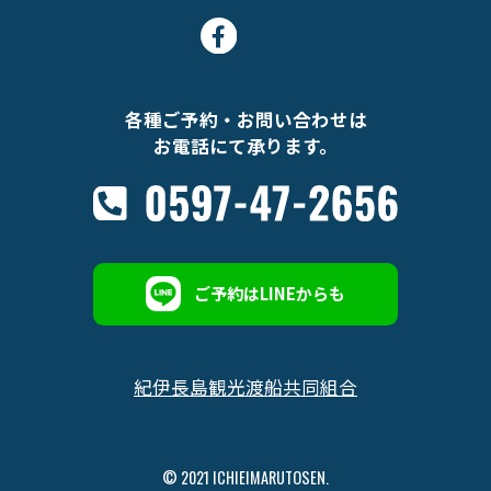
各種ご予約・お問い合わせは
お電話にて承ります。
ご予約はLINEからも
紀伊長島観光渡船共同組合
© 2021 ICHIEIMARUTOSEN.