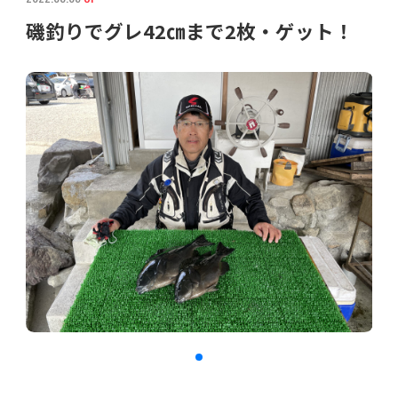
磯釣りでグレ42㎝まで2枚・ゲット！