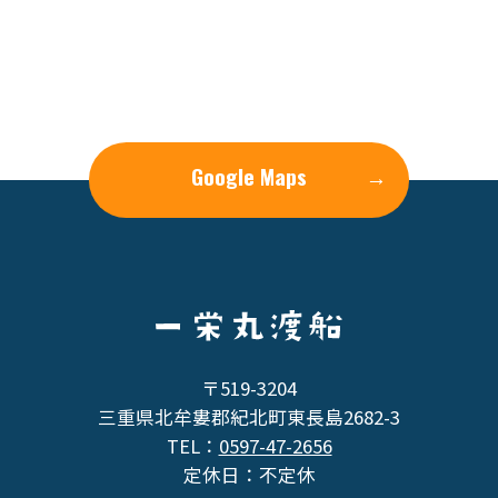
Google Maps
→
〒519-3204
三重県北牟婁郡紀北町東長島2682-3
TEL：
0597-47-2656
定休日：不定休