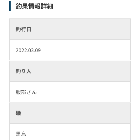
釣果情報詳細
釣行日
2022.03.09
釣り人
服部さん
磯
黒島