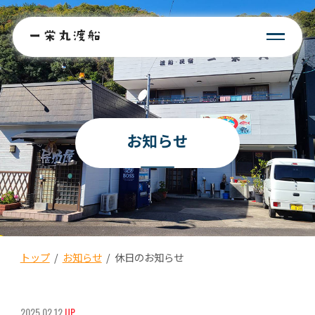
お知らせ
トップ
/
お知らせ
/
休日のお知らせ
2025.02.12
UP