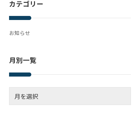
カテゴリー
お知らせ
月別一覧