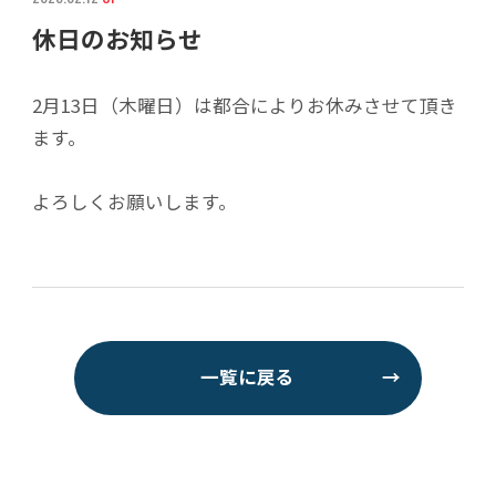
休日のお知らせ
2月13日（木曜日）は都合によりお休みさせて頂き
ます。
よろしくお願いします。
一覧に戻る
→