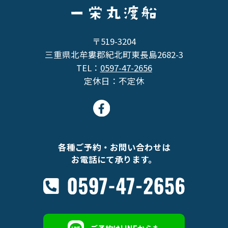
〒519-3204
三重県北牟婁郡紀北町東長島2682-3
TEL：
0597-47-2656
定休日：不定休
各種ご予約・お問い合わせは
お電話にて承ります。